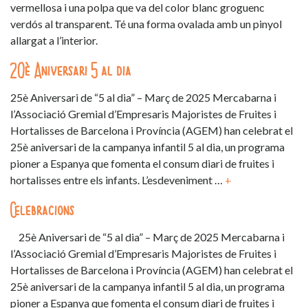
vermellosa i una polpa que va del color blanc groguenc
verdós al transparent. Té una forma ovalada amb un pinyol
allargat a l’interior.
20è Aniversari 5 al dia
25è Aniversari de “5 al dia” – Març de 2025 Mercabarna i
l’Associació Gremial d’Empresaris Majoristes de Fruites i
Hortalisses de Barcelona i Província (AGEM) han celebrat el
25è aniversari de la campanya infantil 5 al dia, un programa
pioner a Espanya que fomenta el consum diari de fruites i
hortalisses entre els infants. L’esdeveniment …
+
Celebracions
25è Aniversari de “5 al dia” – Març de 2025 Mercabarna i
l’Associació Gremial d’Empresaris Majoristes de Fruites i
Hortalisses de Barcelona i Província (AGEM) han celebrat el
25è aniversari de la campanya infantil 5 al dia, un programa
pioner a Espanya que fomenta el consum diari de fruites i