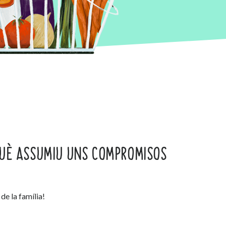
QUÈ ASSUMIU UNS COMPROMISOS
de la família!