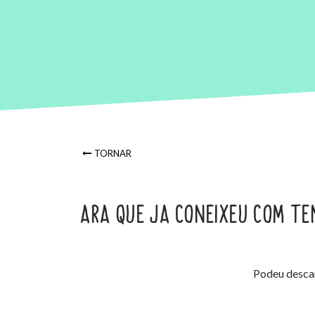
TORNAR
ARA QUE JA CONEIXEU COM TE
Podeu descarr