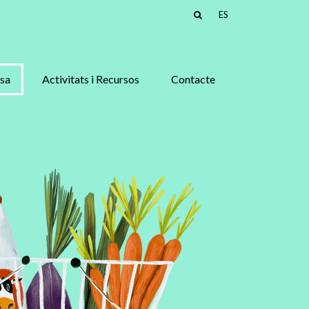
ES
asa
Activitats i Recursos
Contacte