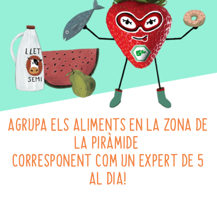
AGRUPA ELS ALIMENTS EN LA ZONA DE
LA PIRÀMIDE
CORRESPONENT COM UN EXPERT DE 5
AL DIA!