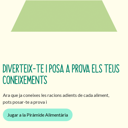
DIVERTEIX-TE I POSA A PROVA ELS TEUS
CONEIXEMENTS
Ara que ja coneixes les racions adients de cada aliment,
pots posar-te a prova i
Jugar a la Piràmide Alimentària