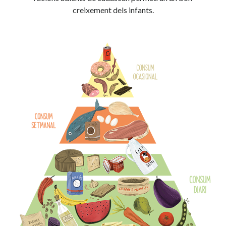
creixement dels infants.