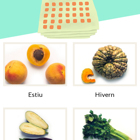
Estiu
Hivern