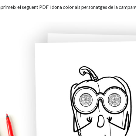
primeix el següent PDF i dona color als personatges de la campan