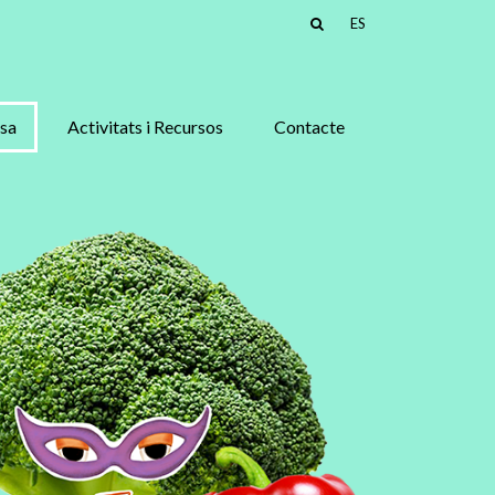
ES
asa
Activitats i Recursos
Contacte