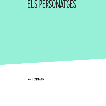
ELS PERSONATGES
TORNAR