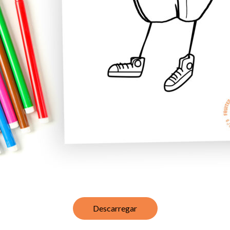
Descarregar