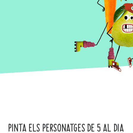
PINTA ELS PERSONATGES DE 5 AL DIA