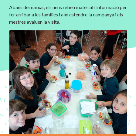
Abans de marxar, els nens reben material i informació per
fer arribar a les famílies i així estendre la campanya i els
mestres avaluen la visita.