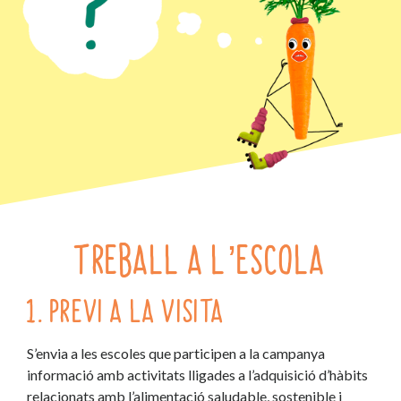
TREBALL A L’ESCOLA
1. PREVI A LA VISITA
S’envia a les escoles que participen a la campanya
informació amb activitats lligades a l’adquisició d’hàbits
relacionats amb l’alimentació saludable, sostenible i