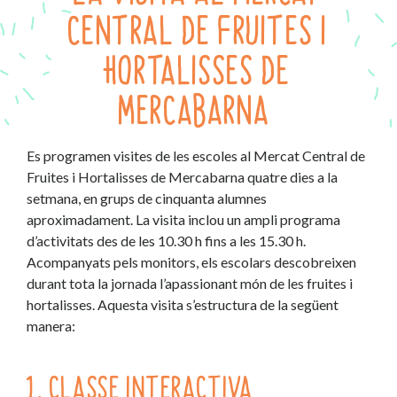
CENTRAL DE FRUITES I
HORTALISSES DE
MERCABARNA
Es programen visites de les escoles al Mercat Central de
Fruites i Hortalisses de Mercabarna quatre dies a la
setmana, en grups de cinquanta alumnes
aproximadament. La visita inclou un ampli programa
d’activitats des de les 10.30 h fins a les 15.30 h.
Acompanyats pels monitors, els escolars descobreixen
durant tota la jornada l’apassionant món de les fruites i
hortalisses. Aquesta visita s’estructura de la següent
manera:
1. CLASSE INTERACTIVA