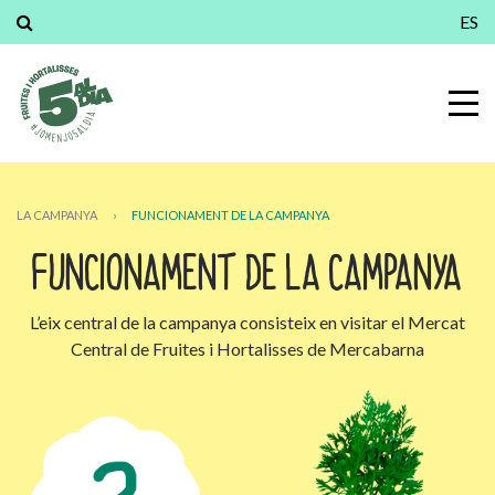
ES
LA CAMPANYA
›
FUNCIONAMENT DE LA CAMPANYA
FUNCIONAMENT DE LA CAMPANYA
L’eix central de la campanya consisteix en visitar el Mercat
Central de Fruites i Hortalisses de Mercabarna