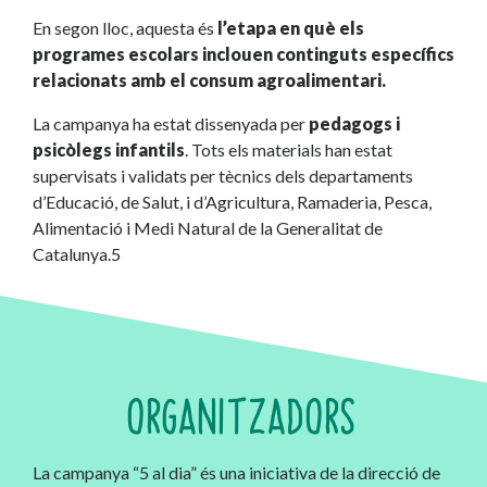
En segon lloc, aquesta és
l’etapa en què els
programes escolars inclouen continguts específics
relacionats amb el consum agroalimentari.
La campanya ha estat dissenyada per
pedagogs i
psicòlegs infantils
. Tots els materials han estat
supervisats i validats per tècnics dels departaments
d’Educació, de Salut, i d’Agricultura, Ramaderia, Pesca,
Alimentació i Medi Natural de la Generalitat de
Catalunya.5
ORGANITZADORS
La campanya “5 al dia” és una iniciativa de la direcció de