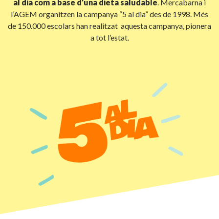
al dia com a base d’una dieta saludable
. Mercabarna i
l’AGEM organitzen la campanya “5 al dia” des de 1998. Més
de 150.000 escolars han realitzat aquesta campanya, pionera
a tot l’estat.