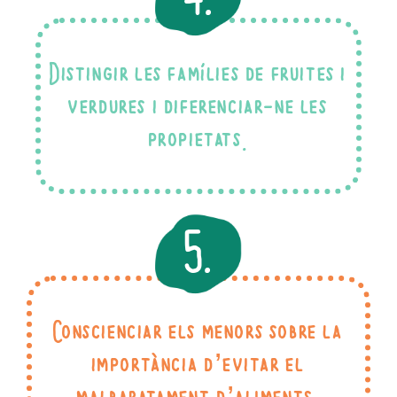
Distingir les famílies de fruites i
verdures i diferenciar-ne les
propietats.
5.
Conscienciar els menors sobre la
importància d’evitar el