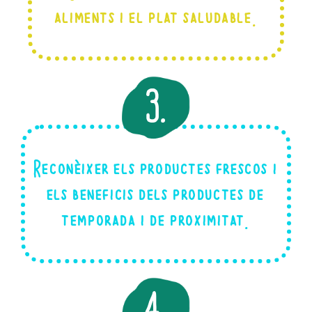
aliments i el plat saludable.
3.
Reconèixer els productes frescos i
els beneficis dels productes de
temporada i de proximitat.
4.