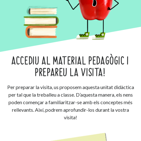
ACCEDIU AL MATERIAL PEDAGÒGIC I
PREPAREU LA VISITA!
Per preparar la visita, us proposem aquesta unitat didàctica
per tal que la treballeu a classe. D’aquesta manera, els nens
poden començar a familiaritzar-se amb els conceptes més
rellevants. Així, podrem aprofundir-los durant la vostra
visita!