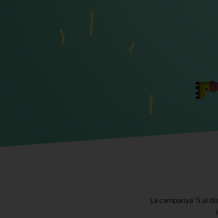
La campanya ‘5 al dia