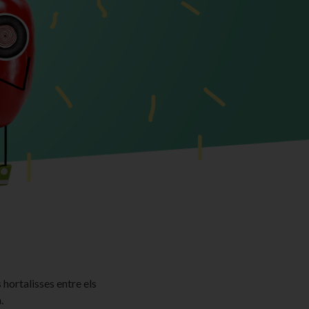
 hortalisses entre els
.