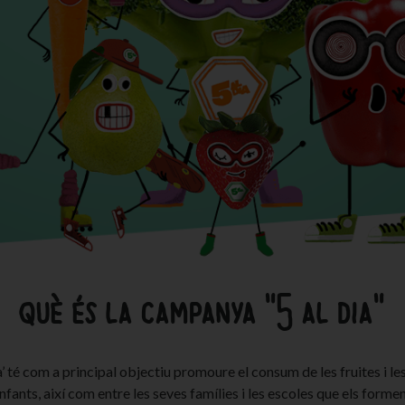
què és la campanya "5 al dia"
’ té com a principal objectiu promoure el consum de les fruites i les
infants, així com entre les seves famílies i les escoles que els formen