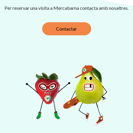
Per reservar una visita a Mercabarna contacta amb nosaltres.
Contactar