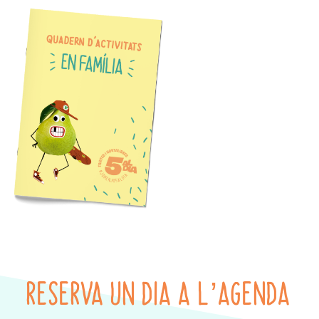
RESERVA UN DIA A L’AGENDA