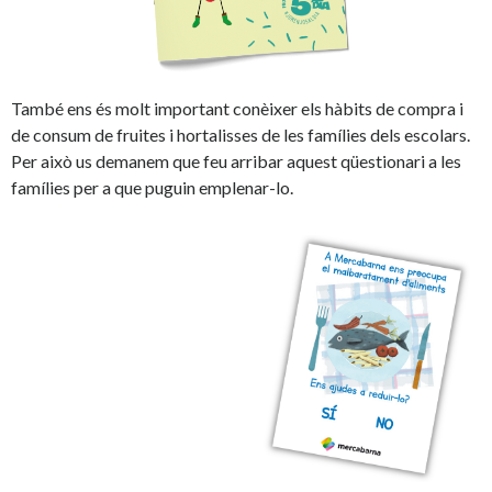
També ens és molt important conèixer els hàbits de compra i
de consum de fruites i hortalisses de les famílies dels escolars.
Per això us demanem que feu arribar aquest qüestionari a les
famílies per a que puguin emplenar-lo.