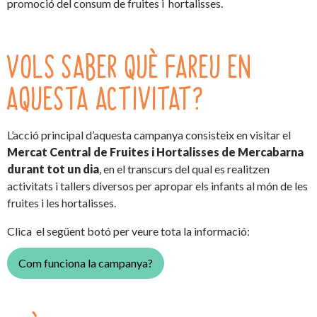
promoció del consum de fruites i hortalisses.
VOLS SABER QUÈ FAREU EN
AQUESTA ACTIVITAT?
L’acció principal d’aquesta campanya consisteix en visitar el
Mercat Central de Fruites i Hortalisses de Mercabarna
durant tot un dia
, en el transcurs del qual es realitzen
activitats i tallers diversos per apropar els infants al món de les
fruites i les hortalisses.
Clica el següent botó per veure tota la informació:
Com funciona la campanya?