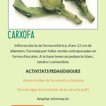
CARXOFA
Inflorescència de forma esfèrica, d’uns 12 cm de
diàmetre. Formada per fulles verdes sobreposades en
forma d’escates. A la base tenen un peduncle blanc,
tendre i comestible.
ACTIVITATS PEDAGÒGIQUES
Veure el vídeo de la carxofa a Youtube
Descarregar les activitats de la carxofa (pdf)
Ampliar informació: