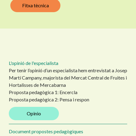
Fitxa tècnica
L'opinió de l'especialista
Per tenir l’opinió d’un especialista hem entrevistat a Josep
Martí Campany, majorista del Mercat Central de Fruites i
Hortalisses de Mercabarna
Proposta pedagògica 1: Encercla
Proposta pedagògica 2: Pensa i respon
Opinio
Document propostes pedagògiques