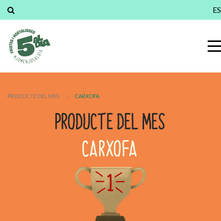
ES
PRODUCTE DEL MES
›
CARXOFA
PRODUCTE DEL MES
CARXOFA