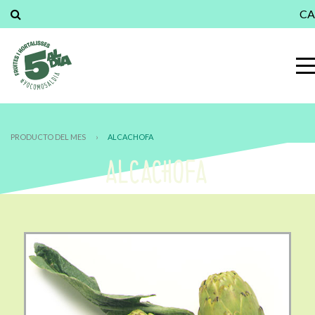
CA
PRODUCTO DEL MES
›
ALCACHOFA
ALCACHOFA