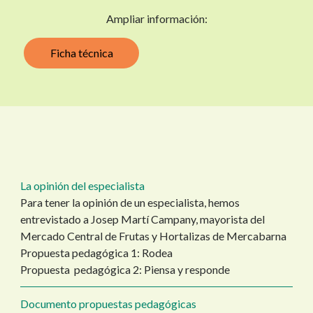
Ampliar información:
Ficha técnica
La opinión del especialista
Para tener la opinión de un especialista, hemos
entrevistado a Josep Martí Campany, mayorista del
Mercado Central de Frutas y Hortalizas de Mercabarna
Propuesta pedagógica 1: Rodea
Propuesta pedagógica 2: Piensa y responde
Documento propuestas pedagógicas