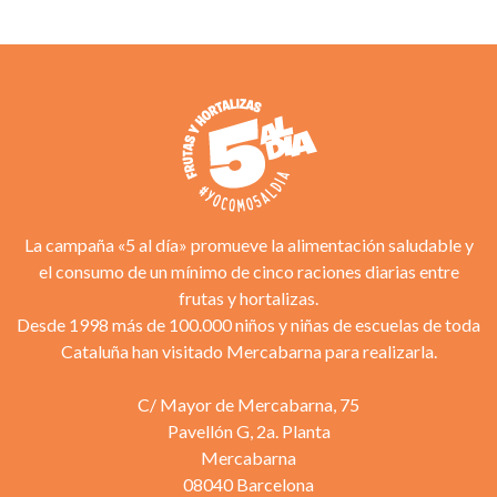
La campaña «5 al día» promueve la alimentación saludable y
el consumo de un mínimo de cinco raciones diarias entre
frutas y hortalizas.
Desde 1998 más de 100.000 niños y niñas de escuelas de toda
Cataluña han visitado Mercabarna para realizarla.
C/ Mayor de Mercabarna, 75
Pavellón G, 2a. Planta
Mercabarna
08040 Barcelona