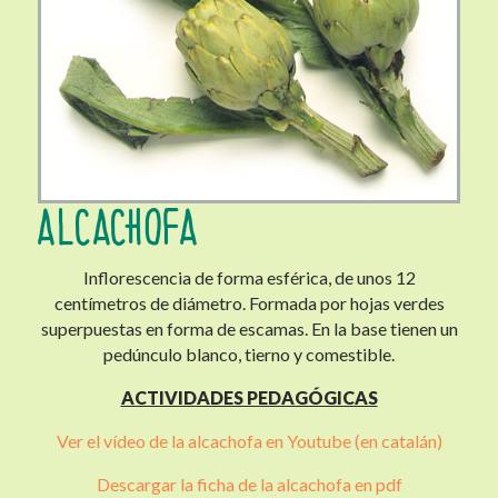
ALCACHOFA
Inflorescencia de forma esférica, de unos 12
centímetros de diámetro. Formada por hojas verdes
superpuestas en forma de escamas. En la base tienen un
pedúnculo blanco, tierno y comestible.
ACTIVIDADES PEDAGÓGICAS
Ver el vídeo de la alcachofa en Youtube (en catalán)
Descargar la ficha de la alcachofa en pdf