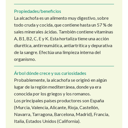
Propiedades/beneficios
La alcachofa es un alimento muy digestivo, sobre
todo cruda y cocida, que contiene hasta un 57 % de
sales minerales ácidas. También contiene vitaminas
A, B1, B2, C, E y K. Esta hortaliza tiene una acción
diurética, antirreumática, antiartrítica y depurativa
de la sangre. Efectúa una limpieza interna del
organismo.
Árbol dónde crece y sus curiosidades
Probablemente, la alcachofa se originó en algún
lugar de la región mediterránea, donde ya era
conocida por los griegos y los romanos.
Los principales países productores son España
(Murcia, Valencia, Alicante, Rioja, Castellón,
Navarra, Tarragona, Barcelona, Madrid), Francia,
Italia, Estados Unidos (California).