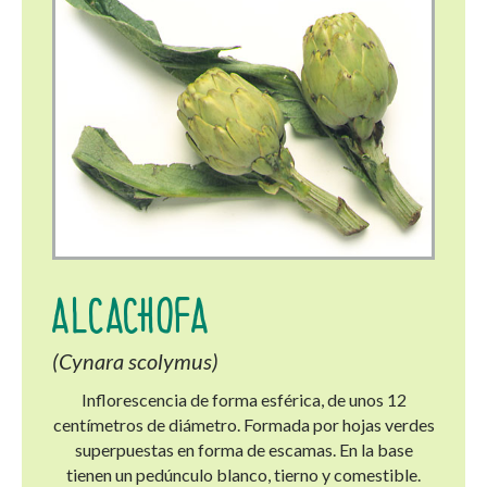
ALCACHOFA
(Cynara scolymus)
Inflorescencia de forma esférica, de unos 12
centímetros de diámetro. Formada por hojas verdes
superpuestas en forma de escamas. En la base
tienen un pedúnculo blanco, tierno y comestible.