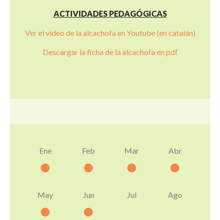
ACTIVIDADES PEDAGÓGICAS
Ver el vídeo de la alcachofa en Youtube (en catalán)
Descargar la ficha de la alcachofa en pdf
Ene
Feb
Mar
Abr
May
Jun
Jul
Ago