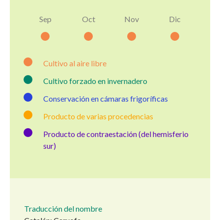
Sep
Oct
Nov
Dic
Cultivo al aire libre
Cultivo forzado en invernadero
Conservación en cámaras frigoríficas
Producto de varias procedencias
Producto de contraestación (del hemisferio
sur)
Traducción del nombre