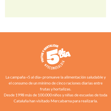
La campaña «5 al día» promueve la alimentación saludable y
el consumo de un mínimo de cinco raciones diarias entre
frutas y hortalizas.
Desde 1998 más de 100.000 niños y niñas de escuelas de toda
Cataluña han visitado Mercabarna para realizarla.