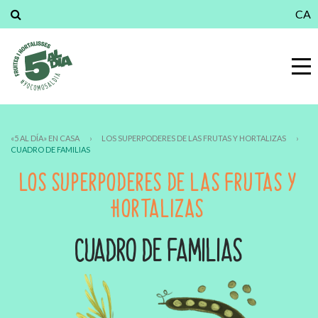
CA
«5 AL DÍA» EN CASA
›
LOS SUPERPODERES DE LAS FRUTAS Y HORTALIZAS
›
CUADRO DE FAMILIAS
LOS SUPERPODERES DE LAS FRUTAS Y
HORTALIZAS
CUADRO DE FAMILIAS