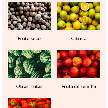
Fruto seco
Cítrico
Otras frutas
Fruta de semilla