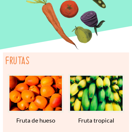
FRUTAS
Fruta de hueso
Fruta tropical