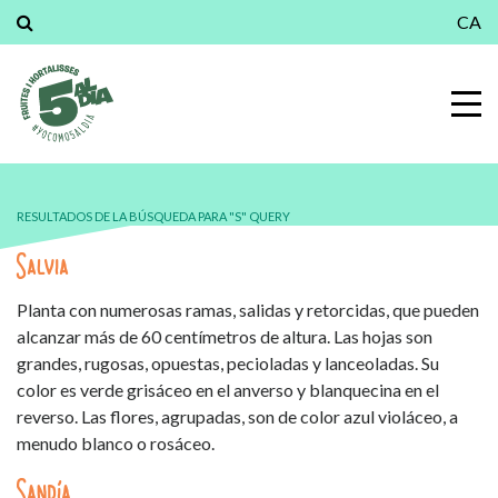
CA
RESULTADOS DE LA BÚSQUEDA PARA "S" QUERY
Salvia
Planta con numerosas ramas, salidas y retorcidas, que pueden
alcanzar más de 60 centímetros de altura. Las hojas son
grandes, rugosas, opuestas, pecioladas y lanceoladas. Su
color es verde grisáceo en el anverso y blanquecina en el
reverso. Las flores, agrupadas, son de color azul violáceo, a
menudo blanco o rosáceo.
Sandía