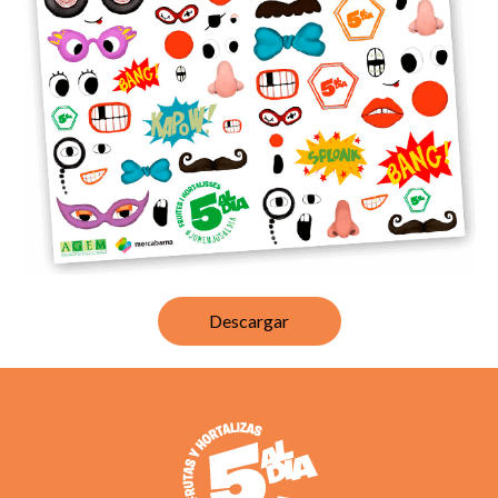
Descargar