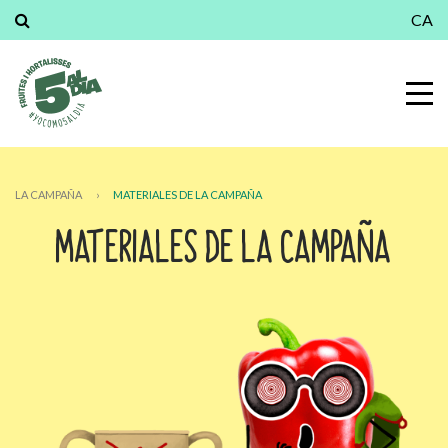
CA
LA CAMPAÑA
›
MATERIALES DE LA CAMPAÑA
MATERIALES DE LA CAMPAÑA