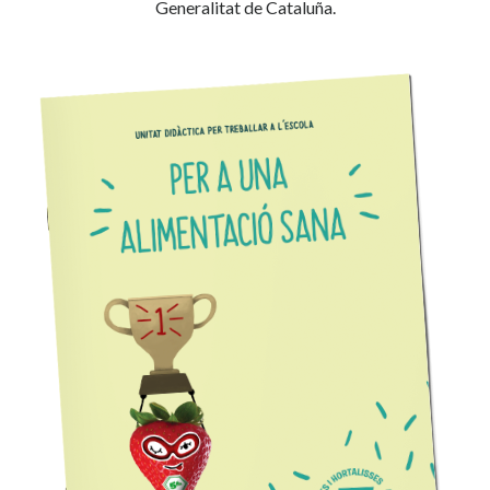
Generalitat de Cataluña.