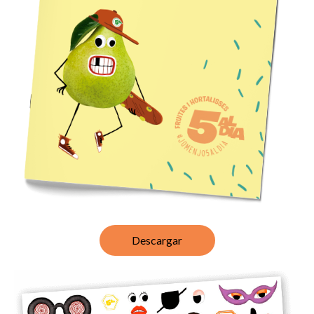
Descargar