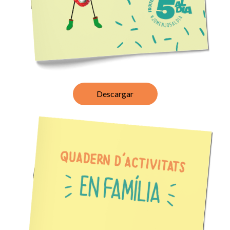
Descargar