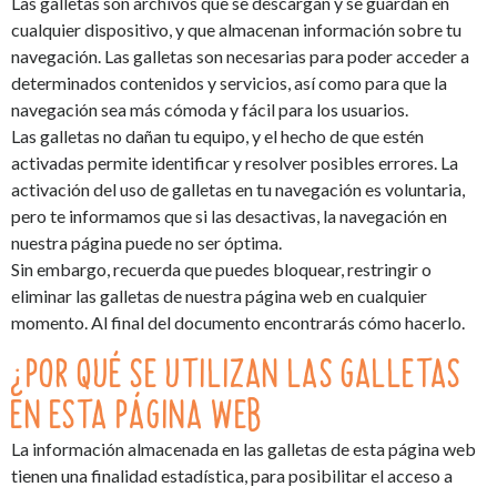
Las galletas son archivos que se descargan y se guardan en
cualquier dispositivo, y que almacenan información sobre tu
navegación. Las galletas son necesarias para poder acceder a
determinados contenidos y servicios, así como para que la
navegación sea más cómoda y fácil para los usuarios.
Las galletas no dañan tu equipo, y el hecho de que estén
activadas permite identificar y resolver posibles errores. La
activación del uso de galletas en tu navegación es voluntaria,
pero te informamos que si las desactivas, la navegación en
nuestra página puede no ser óptima.
Sin embargo, recuerda que puedes bloquear, restringir o
eliminar las galletas de nuestra página web en cualquier
momento. Al final del documento encontrarás cómo hacerlo.
¿POR QUÉ SE UTILIZAN LAS GALLETAS
EN ESTA PÁGINA WEB
La información almacenada en las galletas de esta página web
tienen una finalidad estadística, para posibilitar el acceso a