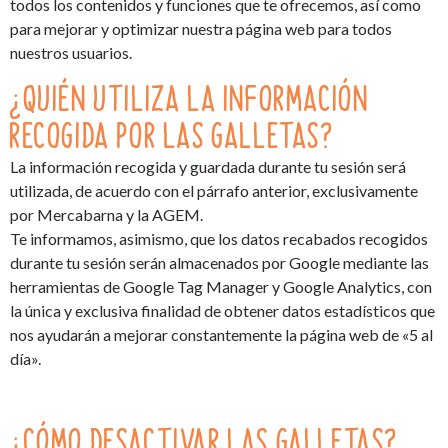
todos los contenidos y funciones que te ofrecemos, así como
para mejorar y optimizar nuestra página web para todos
nuestros usuarios.
¿QUIÉN UTILIZA LA INFORMACIÓN
RECOGIDA POR LAS GALLETAS?
La información recogida y guardada durante tu sesión será
utilizada, de acuerdo con el párrafo anterior, exclusivamente
por Mercabarna y la AGEM.
Te informamos, asimismo, que los datos recabados recogidos
durante tu sesión serán almacenados por Google mediante las
herramientas de Google Tag Manager y Google Analytics, con
la única y exclusiva finalidad de obtener datos estadísticos que
nos ayudarán a mejorar constantemente la página web de «5 al
día».
¿CÓMO DESACTIVAR LAS GALLETAS?