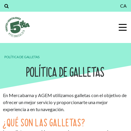
CA
POLÍTICA DE GALLETAS
POLÍTICA DE GALLETAS
En Mercabarna y AGEM utilizamos galletas con el objetivo de
ofrecer un mejor servicio y proporcionarte una mejor
experiencia a en tu navegación.
¿QUÉ SON LAS GALLETAS?