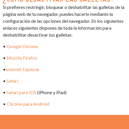
Si prefieres restringir, bloquear o deshabilitar las galletas de la
página web de tu navegador, puedes hacerlo mediante la
configuración de las opciones del navegador. En los siguientes
enlaces siguientes dispones de toda la información para
deshabilitar desactivar tus galletas:
•
Google Chrome
•
Mozilla Firefox
•
Internet Explorer
•
Safari
•
Safari para IOS
(iPhone y iPad)
•
Chrome para Android