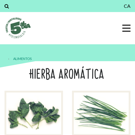
CA
›
ALIMENTOS
HIERBA AROMÁTICA