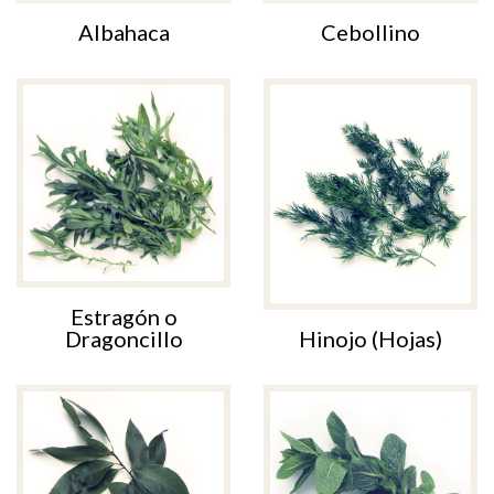
Albahaca
Cebollino
Estragón o
Dragoncillo
Hinojo (Hojas)