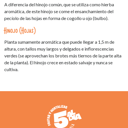
A diferencia del hinojo común, que se utiliza como hierba
aromática, de este hinojo se come el ensanchamiento del
pecíolo de las hojas en forma de cogollo u ojo (bulbo).
Hinojo (Hojas)
Planta sumamente aromática que puede llegar a 1,5 m de
altura, con tallos muy largos y delgados e inflorescencias
verdes (se aprovechan los brotes más tiernos de la parte alta
de la planta). El hinojo crece en estado salvaje y nunca se
cultiva.