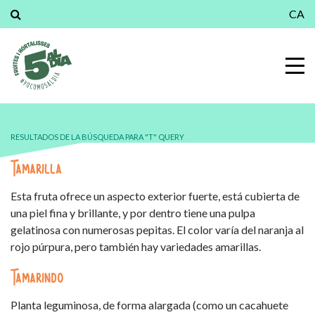
CA
RESULTADOS DE LA BÚSQUEDA PARA "T" QUERY
Tamarilla
Esta fruta ofrece un aspecto exterior fuerte, está cubierta de
una piel fina y brillante, y por dentro tiene una pulpa
gelatinosa con numerosas pepitas. El color varía del naranja al
rojo púrpura, pero también hay variedades amarillas.
Tamarindo
Planta leguminosa, de forma alargada (como un cacahuete