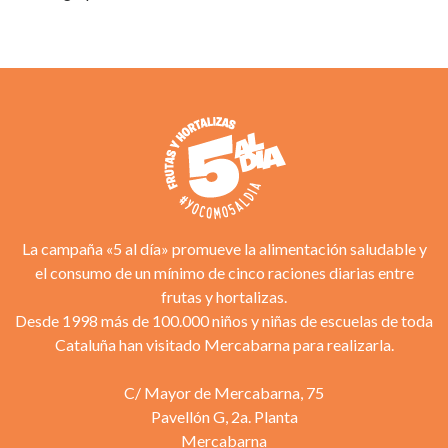
La campaña «5 al día» promueve la alimentación saludable y
el consumo de un mínimo de cinco raciones diarias entre
frutas y hortalizas.
Desde 1998 más de 100.000 niños y niñas de escuelas de toda
Cataluña han visitado Mercabarna para realizarla.
C/ Mayor de Mercabarna, 75
Pavellón G, 2a. Planta
Mercabarna