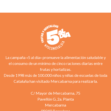
La campaña «5 al día» promueve la alimentación saludable y
el consumo de un mínimo de cinco raciones diarias entre
frutas y hortalizas.
Desde 1998 más de 100.000 niños y niñas de escuelas de toda
Cataluña han visitado Mercabarna para realizarla.
C/ Mayor de Mercabarna, 75
Pavellón G, 2a. Planta
Mercabarna
08040 Barcelona