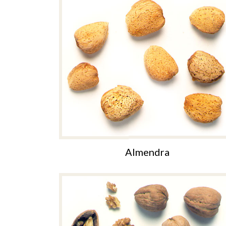
Almendra