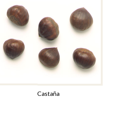
Castaña