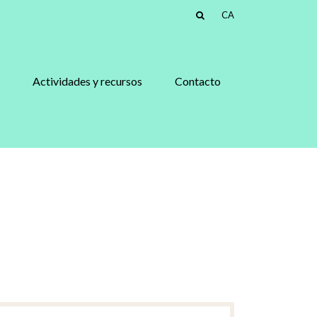
CA
Actividades y recursos
Contacto