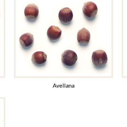
Avellana