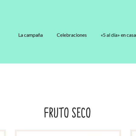
La campaña
Celebraciones
«5 al día» en casa
FRUTO SECO