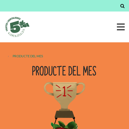
›
PRODUCTE DEL MES
PRODUCTE DEL MES