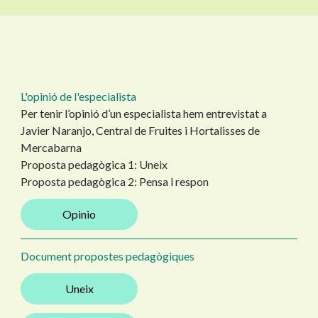
L'opinió de l'especialista
Per tenir l’opinió d’un especialista hem entrevistat a
Javier Naranjo, Central de Fruites i Hortalisses de
Mercabarna
Proposta pedagògica 1: Uneix
Proposta pedagògica 2: Pensa i respon
Opinio
Document propostes pedagògiques
Uneix