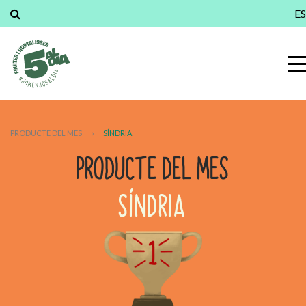
ES
PRODUCTE DEL MES
›
SÍNDRIA
PRODUCTE DEL MES
SÍNDRIA