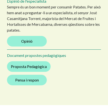
L'opinió de l'especialista
Sempre és un bon moment per consumir Patates. Per això
hem anat a preguntar-li a un especialista, el senyor José
Casamitjana Torrent, majorista del Mercat de Fruites i
Hortalisses de Mercabarna, diverses qüestions sobre les
patates.
Opinió
Document propostes pedagògiques
Proposta Pedagògica
Pensa i respon