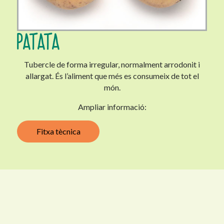
PATATA
Tubercle de forma irregular, normalment arrodonit i
allargat. És l’aliment que més es consumeix de tot el
món.
Ampliar informació:
Fitxa tècnica