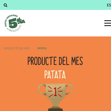
ES
PRODUCTE DEL MES
›
PATATA
PRODUCTE DEL MES
PATATA