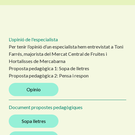
L'opinió de l'especialista
Per tenir l’opinió d’un especialista hem entrevistat a Toni
Farrés, majorista del Mercat Central de Fruites i
Hortalisses de Mercabarna
Proposta pedagògica 1: Sopa de lletres
Proposta pedagògica 2: Pensa i respon
Opinio
Document propostes pedagògiques
Sopa lletres