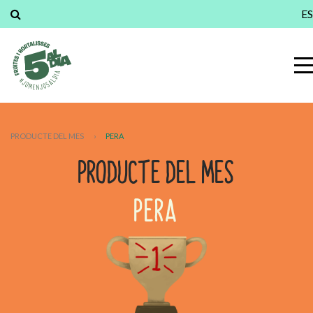
ES
PRODUCTE DEL MES
›
PERA
PRODUCTE DEL MES
PERA