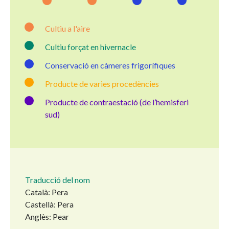
Cultiu a l'aire
Cultiu forçat en hivernacle
Conservació en càmeres frigorífiques
Producte de varies procedències
Producte de contraestació (de l’hemisferi
sud)
Traducció del nom
Català: Pera
Castellà: Pera
Anglès: Pear