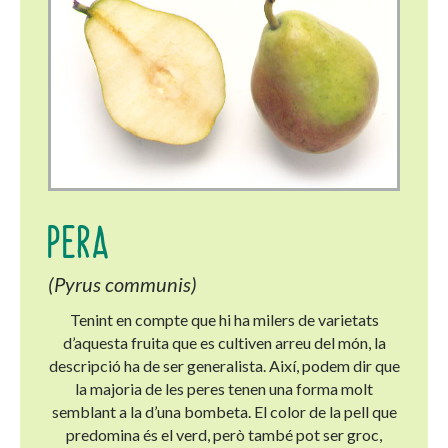
PERA
(Pyrus communis)
Tenint en compte que hi ha milers de varietats
d’aquesta fruita que es cultiven arreu del món, la
descripció ha de ser generalista. Així, podem dir que
la majoria de les peres tenen una forma molt
semblant a la d’una bombeta. El color de la pell que
predomina és el verd, però també pot ser groc,