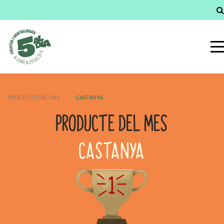
PRODUCTE DEL MES
›
CASTANYA
PRODUCTE DEL MES
CASTANYA