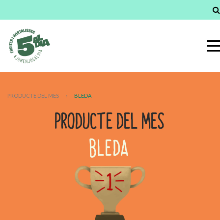
PRODUCTE DEL MES
›
BLEDA
PRODUCTE DEL MES
BLEDA