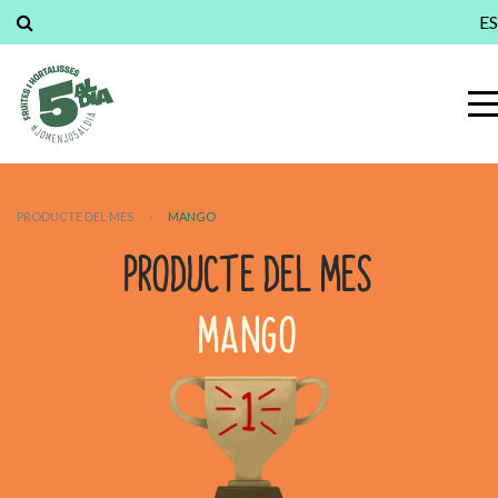
ES
PRODUCTE DEL MES
›
MANGO
PRODUCTE DEL MES
MANGO