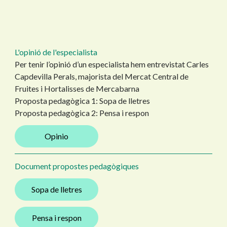
L'opinió de l'especialista
Per tenir l’opinió d’un especialista hem entrevistat Carles
Capdevilla Perals, majorista del Mercat Central de
Fruites i Hortalisses de Mercabarna
Proposta pedagògica 1: Sopa de lletres
Proposta pedagògica 2: Pensa i respon
Opinio
Document propostes pedagògiques
Sopa de lletres
Pensa i respon