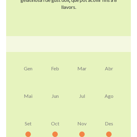
llavors.
Gen
Feb
Mar
Abr
Mai
Jun
Jul
Ago
Set
Oct
Nov
Des