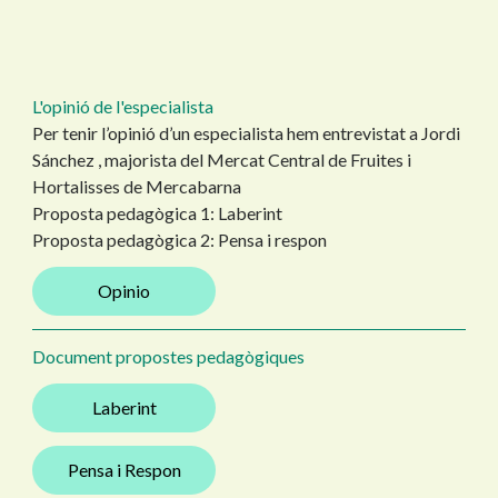
L'opinió de l'especialista
Per tenir l’opinió d’un especialista hem entrevistat a Jordi
Sánchez , majorista del Mercat Central de Fruites i
Hortalisses de Mercabarna
Proposta pedagògica 1: Laberint
Proposta pedagògica 2: Pensa i respon
Opinio
Document propostes pedagògiques
Laberint
Pensa i Respon