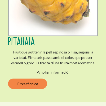
PITAHAIA
Fruit que pot tenir la pell espinosa o llisa, segons la
varietat. El mateix passa amb el color, que pot ser
vermell o groc. Es tracta d’una fruita molt aromàtica.
Ampliar informació:
Fitxa tècnica