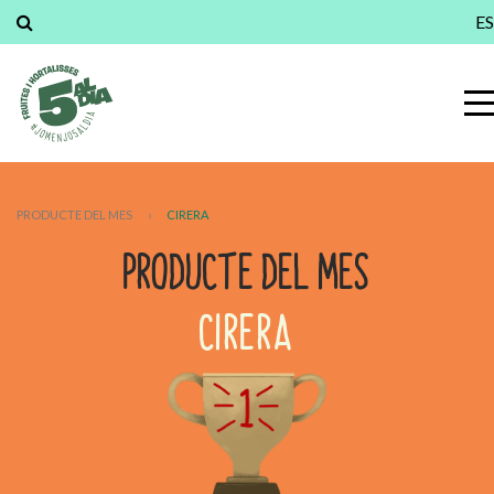
ES
PRODUCTE DEL MES
›
CIRERA
PRODUCTE DEL MES
CIRERA