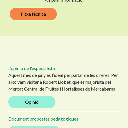
Fitxa tècnica
L'opinió de l'especialista
Aquest mes de juny és l’ideal per parlar de les cireres. Per
això vam visitar a Robert Llobet, que és majorista del
Mercat Central de Fruites i Hortalisses de Mercabarna.
Opinió
Document propostes pedagògiques