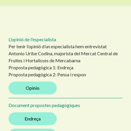
L'opinió de l'especialista
Per tenir l’opinió d’un especialista hem entrevistat
Antonio Uribe Codina, majorista del Mercat Central de
Fruites i Hortalisses de Mercabarna
Proposta pedagògica 1: Endreça
Proposta pedagògica 2: Pensa i respon
Opinio
Document propostes pedagògiques
Endreça