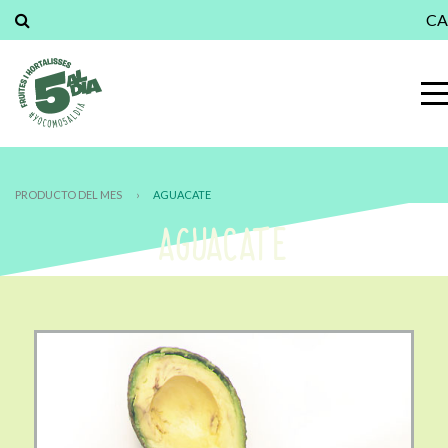
CA
PRODUCTO DEL MES
›
AGUACATE
AGUACATE