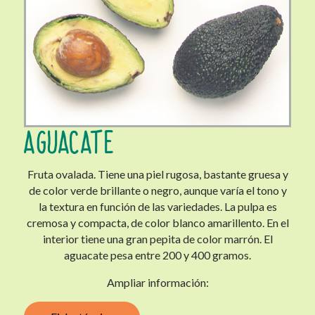
AGUACATE
Fruta ovalada. Tiene una piel rugosa, bastante gruesa y
de color verde brillante o negro, aunque varía el tono y
la textura en función de las variedades. La pulpa es
cremosa y compacta, de color blanco amarillento. En el
interior tiene una gran pepita de color marrón. El
aguacate pesa entre 200 y 400 gramos.
Ampliar información: