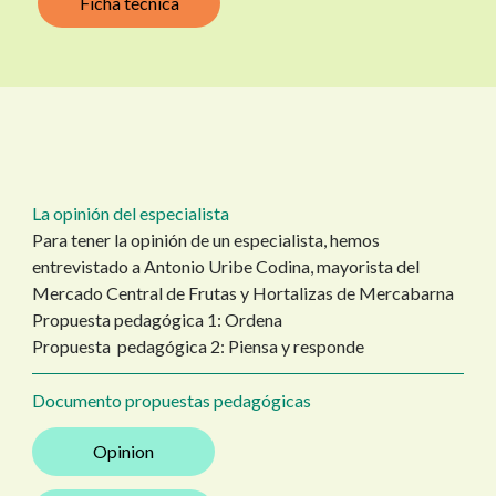
Ficha técnica
La opinión del especialista
Para tener la opinión de un especialista, hemos
entrevistado a Antonio Uribe Codina, mayorista del
Mercado Central de Frutas y Hortalizas de Mercabarna
Propuesta pedagógica 1: Ordena
Propuesta pedagógica 2: Piensa y responde
Documento propuestas pedagógicas
Opinion