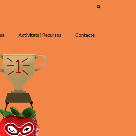
asa
Activitats i Recursos
Contacte