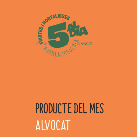
PRODUCTE DEL MES
›
ALVOCAT
PRODUCTE DEL MES
ALVOCAT