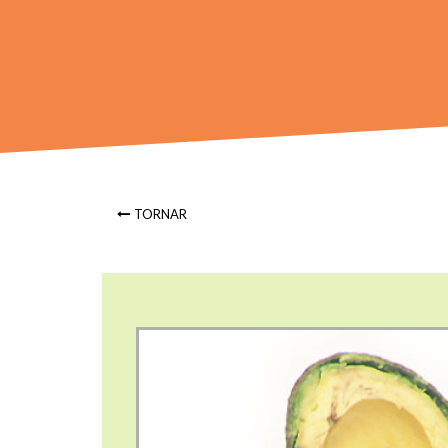
TORNAR