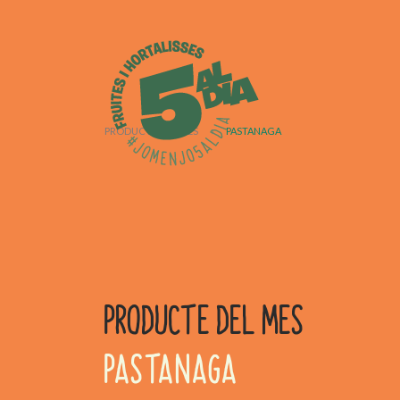
PRODUCTE DEL MES
›
PASTANAGA
PRODUCTE DEL MES
PASTANAGA