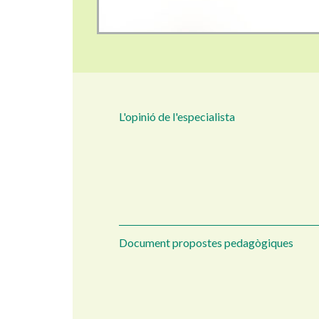
L'opinió de l'especialista
Document propostes pedagògiques