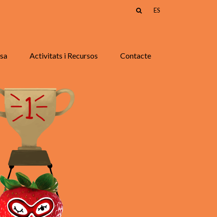
ES
asa
Activitats i Recursos
Contacte