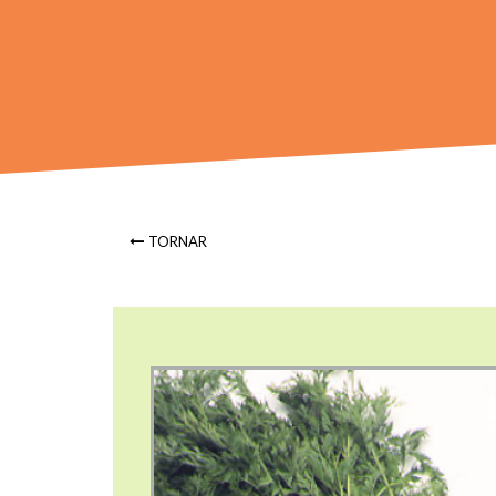
TORNAR