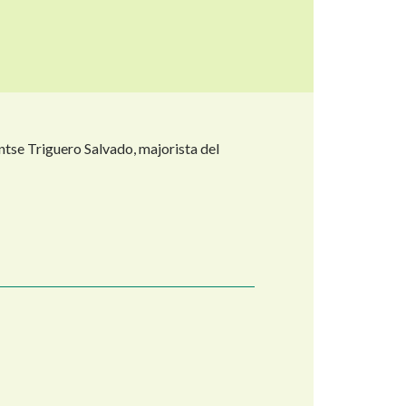
ontse Triguero Salvado, majorista del