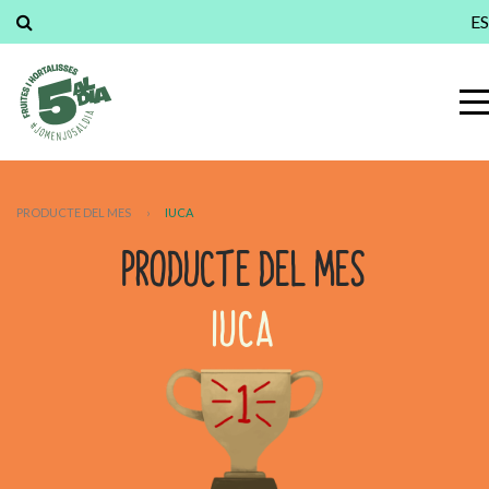
ES
PRODUCTE DEL MES
›
IUCA
PRODUCTE DEL MES
IUCA