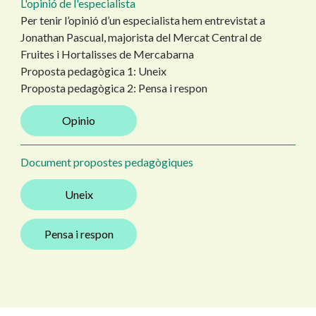
L'opinió de l'especialista
Per tenir l’opinió d’un especialista hem entrevistat a
Jonathan Pascual, majorista del Mercat Central de
Fruites i Hortalisses de Mercabarna
Proposta pedagògica 1: Uneix
Proposta pedagògica 2: Pensa i respon
Opinio
Document propostes pedagògiques
Uneix
Pensa i respon