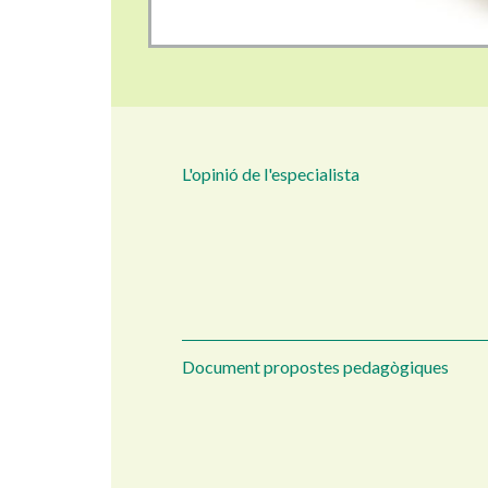
L'opinió de l'especialista
Document propostes pedagògiques