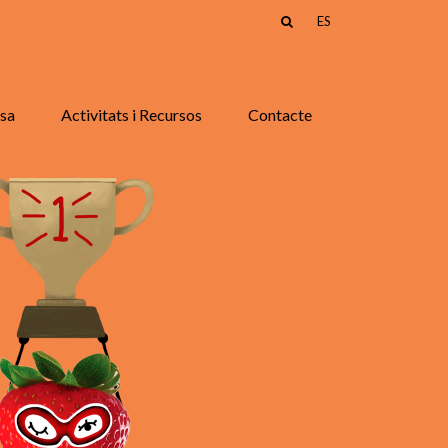
ES
asa
Activitats i Recursos
Contacte