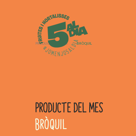
PRODUCTE DEL MES
›
BRÒQUIL
PRODUCTE DEL MES
BRÒQUIL