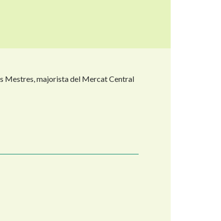
los Mestres, majorista del Mercat Central