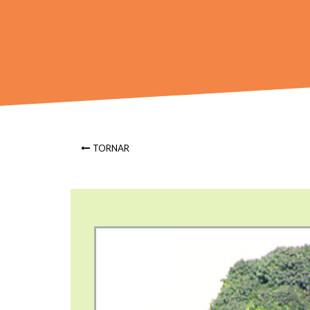
TORNAR