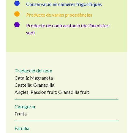
Conservació en càmeres frigorífiques
Producte de varies procedències
Producte de contraestació (de l’hemisferi
sud)
Traducció del nom
Català: Magraneta
Castellà: Granadilla
Anglès: Passion fruit; Granadilla fruit
Categoria
Fruita
Família