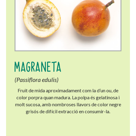
MAGRANETA
(Passiflora edulis)
Fruit de mida aproximadament com la d’un ou, de
color porpra quan madura. La polpa és gelatinosa i
molt sucosa, amb nombroses llavors de color negre
grisós de difícil extracció en consumir-la.