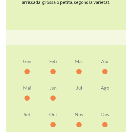
arrissada, grossa o petita, segons la varietat.
Gen
Feb
Mar
Abr
Mai
Jun
Jul
Ago
Set
Oct
Nov
Des