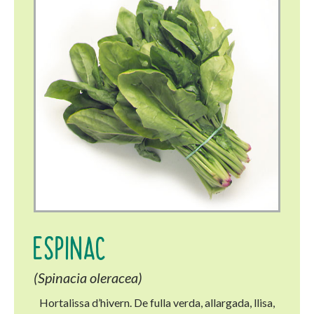
ESPINAC
(Spinacia oleracea)
Hortalissa d’hivern. De fulla verda, allargada, llisa,