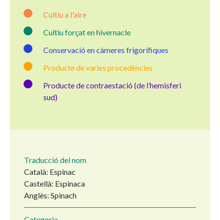
Cultiu a l'aire
Cultiu forçat en hivernacle
Conservació en càmeres frigorífiques
Producte de varies procedències
Producte de contraestació (de l’hemisferi
sud)
Traducció del nom
Català: Espinac
Castellà: Espinaca
Anglès: Spinach
Categoria