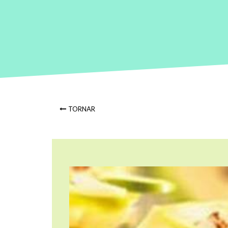
TORNAR