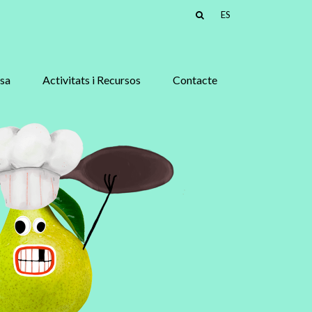
ES
asa
Activitats i Recursos
Contacte