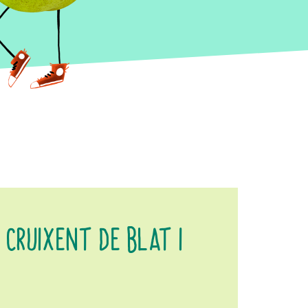
 CRUIXENT DE BLAT I