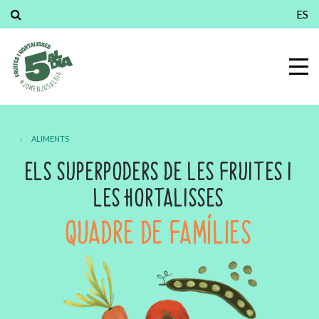
ES
›
ALIMENTS
ELS SUPERPODERS DE LES FRUITES I
LES HORTALISSES
QUADRE DE FAMÍLIES