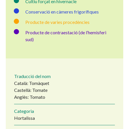
Cultiu forçat en hivernacle
Conservació en càmeres frigorífiques
Producte de varies procedències
Producte de contraestació (de l’hemisferi
sud)
Traducció del nom
Català: Tomàquet
Castellà: Tomate
Anglès: Tomato
Categoria
Hortalissa