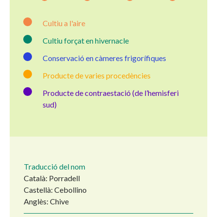
Cultiu a l'aire
Cultiu forçat en hivernacle
Conservació en càmeres frigorífiques
Producte de varies procedències
Producte de contraestació (de l’hemisferi
sud)
Traducció del nom
Català: Porradell
Castellà: Cebollino
Anglès: Chive