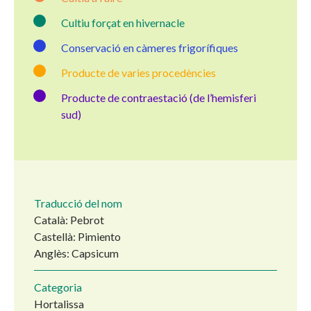
Cultiu forçat en hivernacle
Conservació en càmeres frigorífiques
Producte de varies procedències
Producte de contraestació (de l’hemisferi
sud)
Traducció del nom
Català: Pebrot
Castellà: Pimiento
Anglès: Capsicum
Categoria
Hortalissa