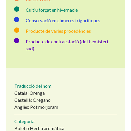
Cultiu forçat en hivernacle
Conservació en càmeres frigorífiques
Producte de varies procedències
Producte de contraestació (de l’hemisferi
sud)
Traducció del nom
Català: Orenga
Castellà: Orégano
Anglès: Pot morjoram
Categoria
Bolet o Herba aromàtica