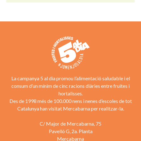
La campanya 5 al dia promou l’alimentació saludable i el
consum d’un mínim de cinc racions diàries entre fruites i
hortalisses.
Des de 1998 més de 100.000 nens i nenes d’escoles de tot
Catalunya han visitat Mercabarna per realitzar-la.
C/ Major de Mercabarna, 75
Pavelló G, 2a. Planta
Mercabarna